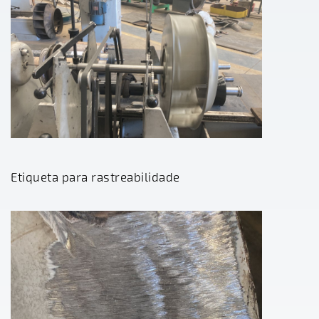
Etiqueta para rastreabilidade