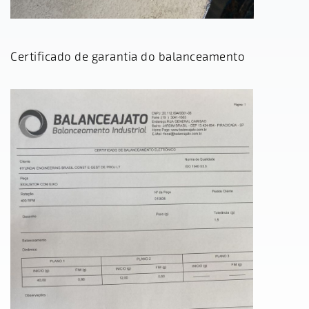
Certificado de garantia do balanceamento